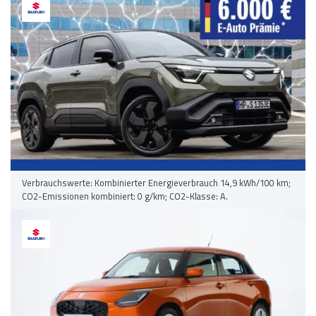
Verbrauchswerte: Kombinierter Energieverbrauch 14,9 kWh/100 km;
CO2-Emissionen kombiniert: 0 g/km; CO2-Klasse: A.