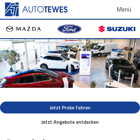
Menü
Jetzt Probe fahren
Jetzt Angebote entdecken