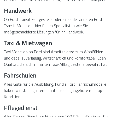
Handwerk
Ob Ford Transit Fahrgestelle oder eines der anderen Ford
Transit Modelle – hier finden Spezialisten wie Sie
maßgeschneiderte Lösungen für Ihr Handwerk.
Taxi & Mietwagen
Taxi Modelle von Ford sind Arbeitsplätze zum Wohlfühlen –
und dabei zuverlässig, wirtschaftlich und komfortabel. Eben
Qualität, die sich im harten Taxi-Alltag bestens bewährt hat.
Fahrschulen
Alles Gute für die Ausbildung: Für die Ford Fahrschulmodelle
haben wir ständig interessante Leasingangebote mit Top-
Konditionen.
Pflegedienst
Alles für den Dienst am Menschen: 100 % Zuverlässigkeit für