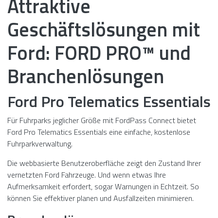
Attraktive
Geschäftslösungen mit
Ford: FORD PRO™ und
Branchenlösungen
Ford Pro Telematics Essentials
Für Fuhrparks jeglicher Größe mit FordPass Connect bietet
Ford Pro Telematics Essentials eine einfache, kostenlose
Fuhrparkverwaltung.
Die webbasierte Benutzeroberfläche zeigt den Zustand Ihrer
vernetzten Ford Fahrzeuge. Und wenn etwas Ihre
Aufmerksamkeit erfordert, sogar Warnungen in Echtzeit. So
können Sie effektiver planen und Ausfallzeiten minimieren.