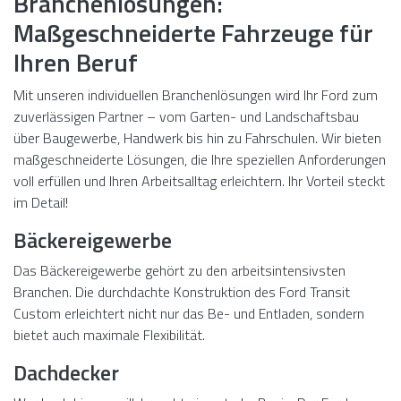
Branchenlösungen:
Maßgeschneiderte Fahrzeuge für
Ihren Beruf
Mit unseren individuellen Branchenlösungen wird Ihr Ford zum
zuverlässigen Partner – vom Garten- und Landschaftsbau
über Baugewerbe, Handwerk bis hin zu Fahrschulen. Wir bieten
maßgeschneiderte Lösungen, die Ihre speziellen Anforderungen
voll erfüllen und Ihren Arbeitsalltag erleichtern. Ihr Vorteil steckt
im Detail!
Bäckereigewerbe
Das Bäckereigewerbe gehört zu den arbeitsintensivsten
Branchen. Die durchdachte Konstruktion des Ford Transit
Custom erleichtert nicht nur das Be- und Entladen, sondern
bietet auch maximale Flexibilität.
Dachdecker