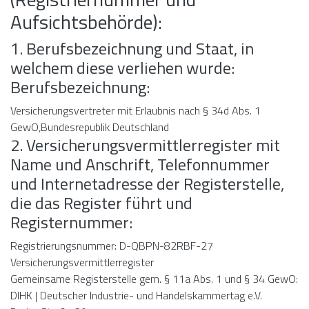
Aufsichtsbehörde):
1. Berufsbezeichnung und Staat, in
welchem diese verliehen wurde:
Berufsbezeichnung:
Versicherungsvertreter mit Erlaubnis nach § 34d Abs. 1
GewO,Bundesrepublik Deutschland
2. Versicherungsvermittlerregister mit
Name und Anschrift, Telefonnummer
und Internetadresse der Registerstelle,
die das Register führt und
Registernummer:
Registrierungsnummer: D-QBPN-82RBF-27
Versicherungsvermittlerregister
Gemeinsame Registerstelle gem. § 11a Abs. 1 und § 34 GewO:
DIHK | Deutscher Industrie- und Handelskammertag e.V.