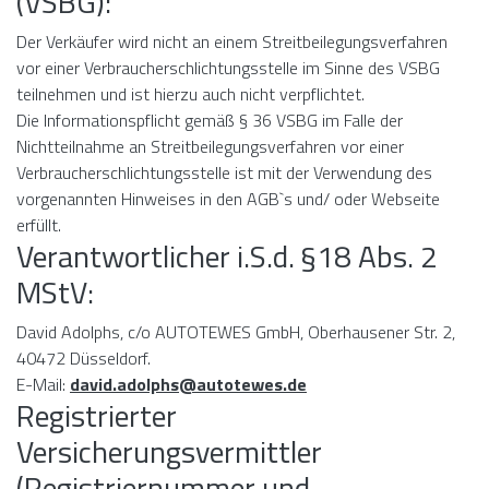
(VSBG):
Der Verkäufer wird nicht an einem Streitbeilegungsverfahren
vor einer Verbraucherschlichtungsstelle im Sinne des VSBG
teilnehmen und ist hierzu auch nicht verpflichtet.
Die Informationspflicht gemäß § 36 VSBG im Falle der
Nichtteilnahme an Streitbeilegungsverfahren vor einer
Verbraucherschlichtungsstelle ist mit der Verwendung des
vorgenannten Hinweises in den AGB`s und/ oder Webseite
erfüllt.
Verantwortlicher i.S.d. §18 Abs. 2
MStV:
David Adolphs, c/o AUTOTEWES GmbH, Oberhausener Str. 2,
40472 Düsseldorf.
E-Mail:
david.adolphs@autotewes.de
Registrierter
Versicherungsvermittler
(Registriernummer und