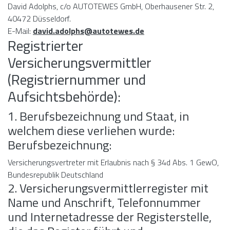
David Adolphs, c/o AUTOTEWES GmbH, Oberhausener Str. 2,
40472 Düsseldorf.
E-Mail:
david.adolphs@autotewes.de
Registrierter
Versicherungsvermittler
(Registriernummer und
Aufsichtsbehörde):
1. Berufsbezeichnung und Staat, in
welchem diese verliehen wurde:
Berufsbezeichnung:
Versicherungsvertreter mit Erlaubnis nach § 34d Abs. 1 GewO,
Bundesrepublik Deutschland
2. Versicherungsvermittlerregister mit
Name und Anschrift, Telefonnummer
und Internetadresse der Registerstelle,