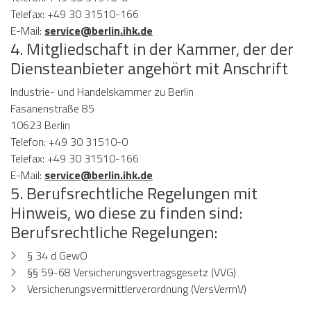
Telefax: +49 30 31510-166
E-Mail:
service@berlin.ihk.de
4. Mitgliedschaft in der Kammer, der der
Diensteanbieter angehört mit Anschrift
Industrie- und Handelskammer zu Berlin
Fasanenstraße 85
10623 Berlin
Telefon: +49 30 31510-0
Telefax: +49 30 31510-166
E-Mail:
service@berlin.ihk.de
5. Berufsrechtliche Regelungen mit
Hinweis, wo diese zu finden sind:
Berufsrechtliche Regelungen:
§ 34 d GewO
§§ 59-68 Versicherungsvertragsgesetz (VVG)
Versicherungsvermittlerverordnung (VersVermV)