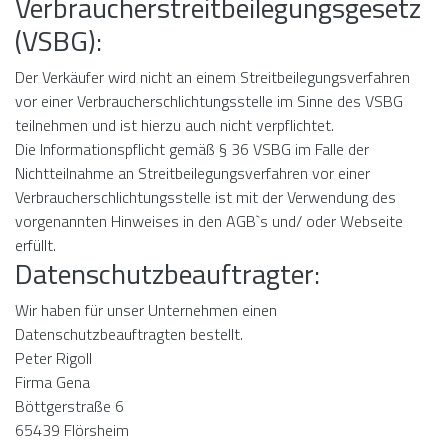
Verbraucherstreitbeilegungsgesetz
(VSBG):
Der Verkäufer wird nicht an einem Streitbeilegungsverfahren
vor einer Verbraucherschlichtungsstelle im Sinne des VSBG
teilnehmen und ist hierzu auch nicht verpflichtet.
Die Informationspflicht gemäß § 36 VSBG im Falle der
Nichtteilnahme an Streitbeilegungsverfahren vor einer
Verbraucherschlichtungsstelle ist mit der Verwendung des
vorgenannten Hinweises in den AGB`s und/ oder Webseite
erfüllt.
Datenschutzbeauftragter:
Wir haben für unser Unternehmen einen
Datenschutzbeauftragten bestellt.
Peter Rigoll
Firma Gena
Böttgerstraße 6
65439 Flörsheim