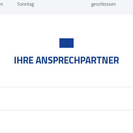
en
Sonntag
geschlossen
IHRE ANSPRECHPARTNER