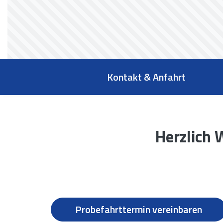
Kontakt & Anfahrt
Herzlich
Probefahrttermin vereinbaren