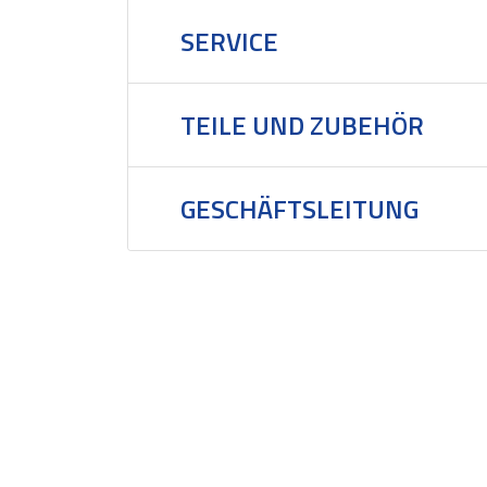
SERVICE
TEILE UND ZUBEHÖR
GESCHÄFTSLEITUNG