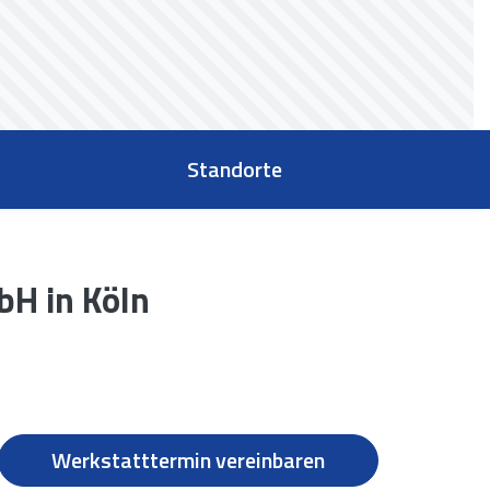
Standorte
H in Köln
Werkstatttermin vereinbaren