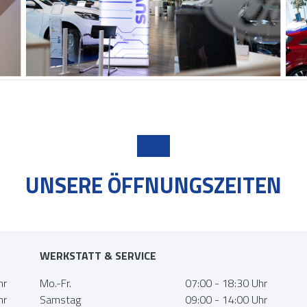
UNSERE ÖFFNUNGSZEITEN
WERKSTATT & SERVICE
hr
Mo.-Fr.
07:00 - 18:30 Uhr
hr
Samstag
09:00 - 14:00 Uhr