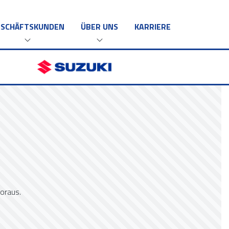
ESCHÄFTSKUNDEN
ÜBER UNS
KARRIERE
oraus.