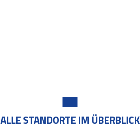
ALLE STANDORTE IM ÜBERBLICK