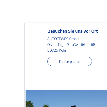
Besuchen Sie uns vor Ort
AUTOTEWES GmbH
Oskar-Jäger-Straße 166 - 168
50825 Köln
Route planen