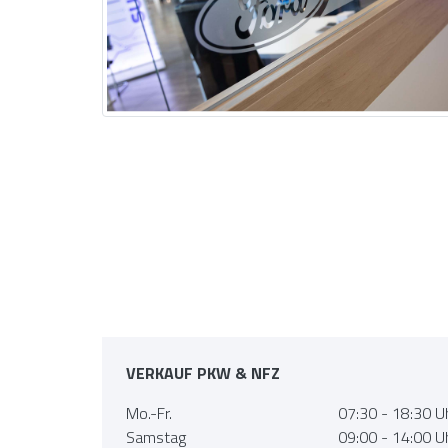
VERKAUF PKW & NFZ
Mo.-Fr.
07:30 - 18:30 U
Samstag
09:00 - 14:00 U