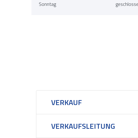
Sonntag
geschloss
VERKAUF
VERKAUFSLEITUNG