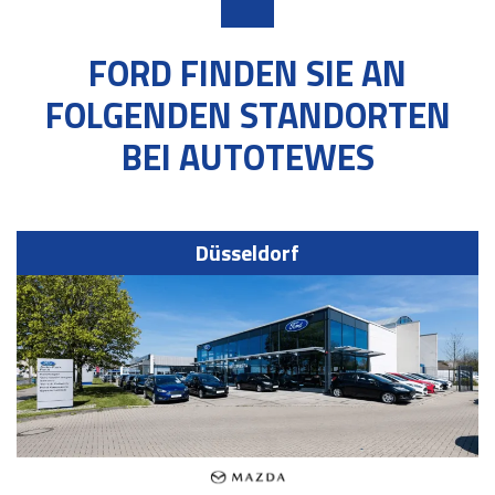
FORD FINDEN SIE AN
FOLGENDEN STANDORTEN
BEI AUTOTEWES
Düsseldorf