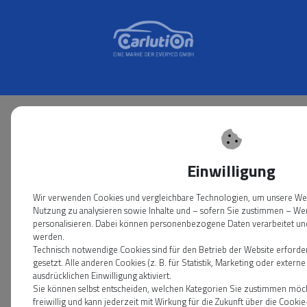
Einwilligung
Wir verwenden Cookies und vergleichbare Technologien, um unsere Webs
Nutzung zu analysieren sowie Inhalte und – sofern Sie zustimmen – We
personalisieren. Dabei können personenbezogene Daten verarbeitet und 
werden.
Technisch notwendige Cookies sind für den Betrieb der Website erforde
gesetzt. Alle anderen Cookies (z. B. für Statistik, Marketing oder exter
ausdrücklichen Einwilligung aktiviert.
Sie können selbst entscheiden, welchen Kategorien Sie zustimmen möchte
freiwillig und kann jederzeit mit Wirkung für die Zukunft über die Cook