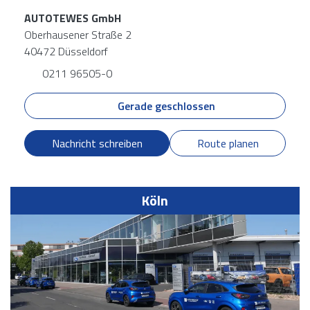
AUTOTEWES GmbH
Oberhausener Straße 2
40472 Düsseldorf
0211 96505-0
Gerade geschlossen
Nachricht schreiben
Route planen
Köln