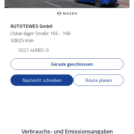
AUTOTEWES GmbH
Oskar-Jäger-Straße 166 - 168
50825 Köln
0221 40085-0
Gerade geschlossen
Nachricht schreiben
Route planen
Verbrauchs- und Emissionsangaben