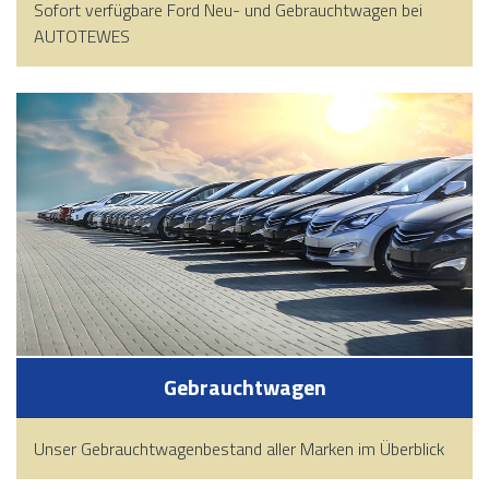
Sofort verfügbare Ford Neu- und Gebrauchtwagen bei
AUTOTEWES
Gebrauchtwagen
Unser Gebrauchtwagenbestand aller Marken im Überblick