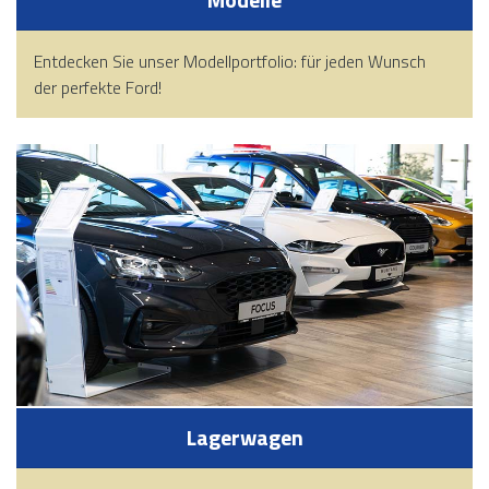
Entdecken Sie unser Modellportfolio: für jeden Wunsch
der perfekte Ford!
Lagerwagen