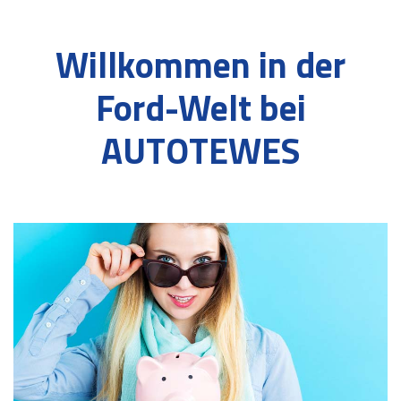
Willkommen in der
Ford-Welt bei
AUTOTEWES