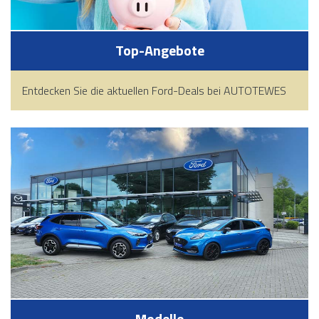
Top-Angebote
Entdecken Sie die aktuellen Ford-Deals bei AUTOTEWES
Modelle