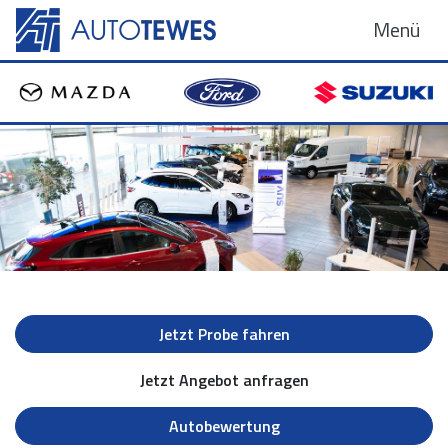
Menü
Jetzt Probe fahren
Jetzt Angebot anfragen
Autobewertung