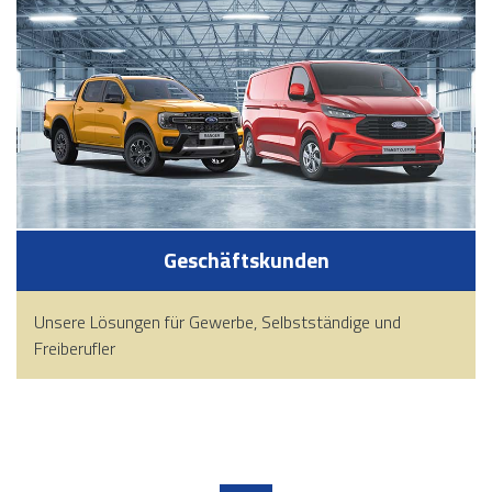
Geschäftskunden
Unsere Lösungen für Gewerbe, Selbstständige und
Freiberufler