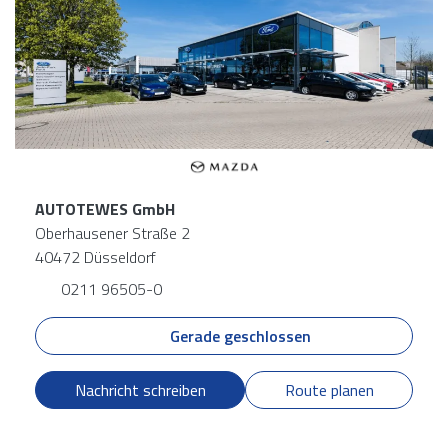
AUTOTEWES GmbH
Oberhausener Straße 2
40472 Düsseldorf
0211 96505-0
Gerade geschlossen
Nachricht schreiben
Route planen