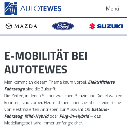
Menü
E-MOBILITÄT BEI
AUTOTEWES
Man kommt an diesem Thema kaum vorbei:
Elektrifizierte
Fahrzeuge
sind die Zukunft.
Die Zeiten, in denen Sie nur zwischen Benzin und Diesel wählen
konnten, sind vorbei. Heute stehen Ihnen zusätzlich eine Reihe
von elektrifizierten Antrieben zur Auswahl. Ob
Batterie-
Fahrzeug
,
Mild-Hybrid
oder
Plug-in-Hybrid
– das
Modellangebot wird immer umfangreicher.