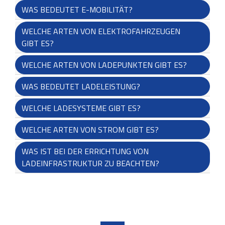
WAS BEDEUTET E-MOBILITÄT?
WELCHE ARTEN VON ELEKTROFAHRZEUGEN
GIBT ES?
WELCHE ARTEN VON LADEPUNKTEN GIBT ES?
WAS BEDEUTET LADELEISTUNG?
WELCHE LADESYSTEME GIBT ES?
WELCHE ARTEN VON STROM GIBT ES?
WAS IST BEI DER ERRICHTUNG VON
LADEINFRASTRUKTUR ZU BEACHTEN?