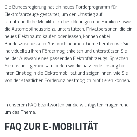
Die Bundesregierung hat ein neues Förderprogramm für
Elektrofahrzeuge gestartet, um den Umstieg auf
klimafreundliche Mobilität zu beschleunigen und Familien sowie
die Automobilindustrie zu unterstützen. Privatpersonen, die ein
neues Elektroauto kaufen oder leasen, können dabei
Bundeszuschüsse in Anspruch nehmen. Gerne beraten wir Sie
individuell zu Ihren Fördermöglichkeiten und unterstützen Sie
bei der Auswahl eines passenden Elektrofahrzeugs. Sprechen
Sie uns an - gemeinsam finden wir die passende Lösung für
Ihren Einstieg in die Elektromobilität und zeigen Ihnen, wie Sie
von der staatlichen Förderung bestmöglich profitieren können.
In unserem FAQ beantworten wir die wichtigsten Fragen rund
um das Thema.
FAQ ZUR E-MOBILITÄT