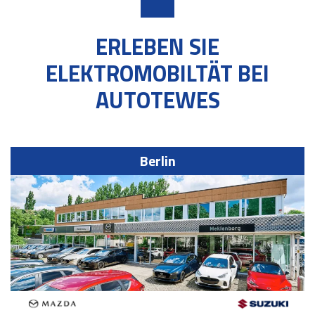
ERLEBEN SIE
ELEKTROMOBILTÄT BEI
AUTOTEWES
Berlin