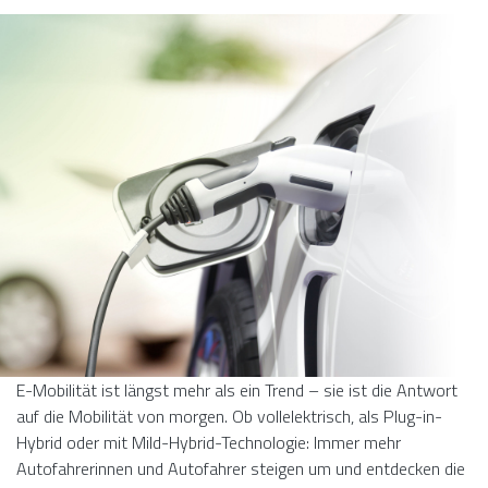
E-Mobilität ist längst mehr als ein Trend – sie ist die Antwort
auf die Mobilität von morgen. Ob vollelektrisch, als Plug-in-
Hybrid oder mit Mild-Hybrid-Technologie: Immer mehr
Autofahrerinnen und Autofahrer steigen um und entdecken die