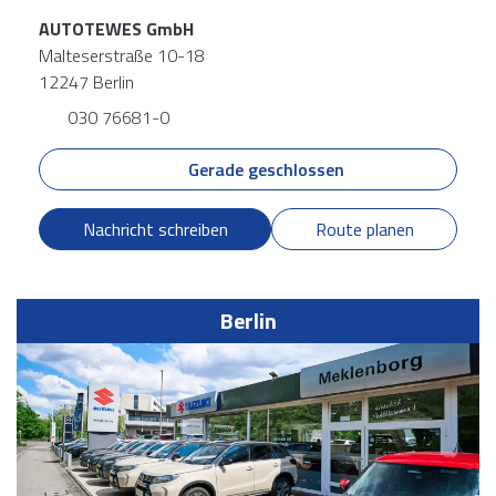
AUTOTEWES GmbH
Malteserstraße 10-18
12247 Berlin
030 76681-0
Gerade geschlossen
Nachricht schreiben
Route planen
Berlin