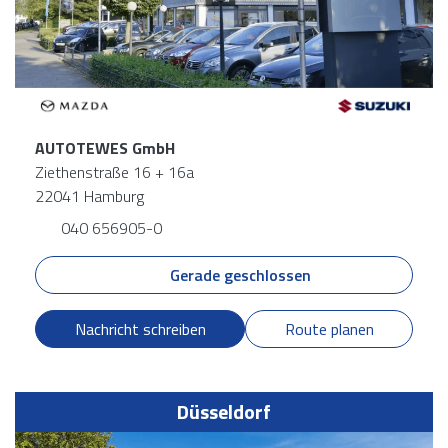
AUTOTEWES GmbH
Ziethenstraße 16 + 16a
22041 Hamburg
040 656905-0
Gerade geschlossen
Nachricht schreiben
Route planen
Düsseldorf