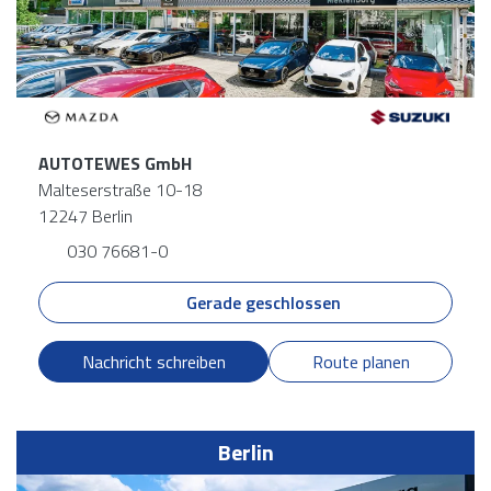
AUTOTEWES GmbH
Malteserstraße 10-18
12247 Berlin
030 76681-0
Gerade geschlossen
Nachricht schreiben
Route planen
Berlin