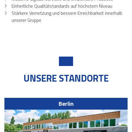
Einheitliche Qualitätstandards auf höchstem Niveau
Stärkere Vernetzung und bessere Erreichbarkeit innerhalb
unserer Gruppe
UNSERE STANDORTE
Berlin