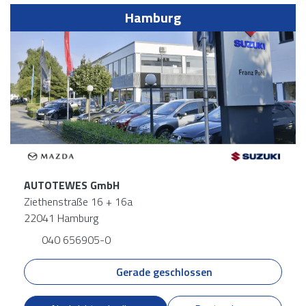
Hamburg
AUTOTEWES GmbH
Ziethenstraße 16 + 16a
22041 Hamburg
040 656905-0
Gerade geschlossen