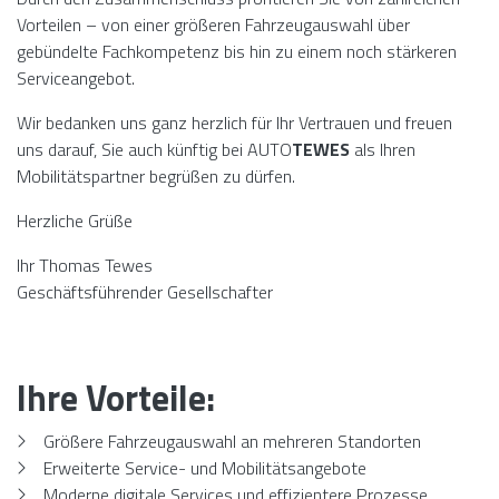
Vorteilen – von einer größeren Fahrzeugauswahl über
gebündelte Fachkompetenz bis hin zu einem noch stärkeren
Serviceangebot.
Wir bedanken uns ganz herzlich für Ihr Vertrauen und freuen
uns darauf, Sie auch künftig bei AUTO
TEWES
als Ihren
Mobilitätspartner begrüßen zu dürfen.
Herzliche Grüße
Ihr Thomas Tewes
Geschäftsführender Gesellschafter
Ihre Vorteile:
Größere Fahrzeugauswahl an mehreren Standorten
Erweiterte Service- und Mobilitätsangebote
Moderne digitale Services und effizientere Prozesse