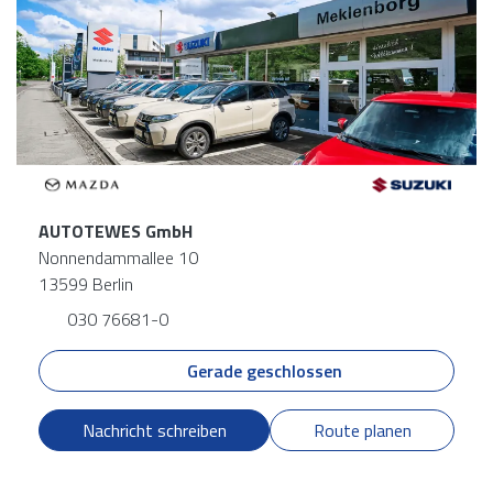
AUTOTEWES GmbH
Nonnendammallee 10
13599 Berlin
030 76681-0
Gerade geschlossen
Nachricht schreiben
Route planen