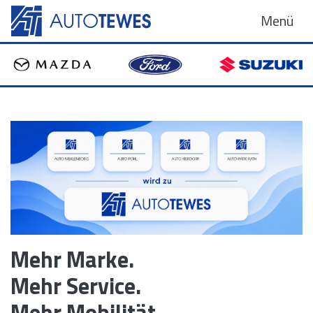
Menü
Mehr Marke.
Mehr Service.
Mehr Mobilität.