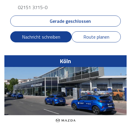
02151 3715-0
Gerade geschlossen
Nachricht schreiben
Route planen
Köln